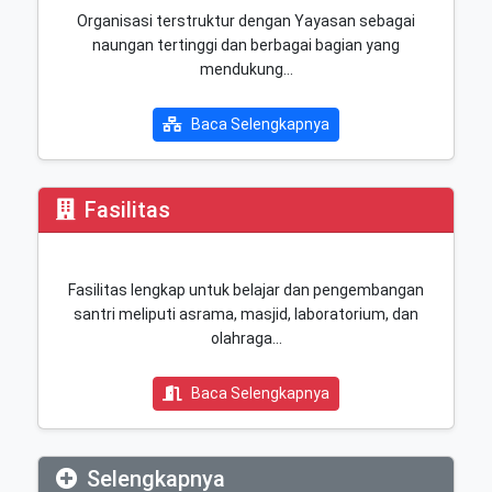
Organisasi terstruktur dengan Yayasan sebagai
naungan tertinggi dan berbagai bagian yang
mendukung…
Baca Selengkapnya
Fasilitas
Fasilitas lengkap untuk belajar dan pengembangan
santri meliputi asrama, masjid, laboratorium, dan
olahraga…
Baca Selengkapnya
Selengkapnya