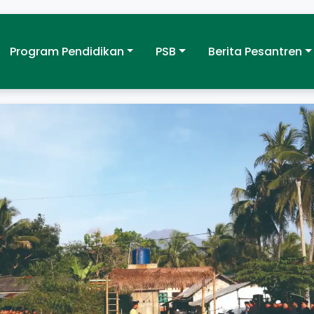
Program Pendidikan
PSB
Berita Pesantren