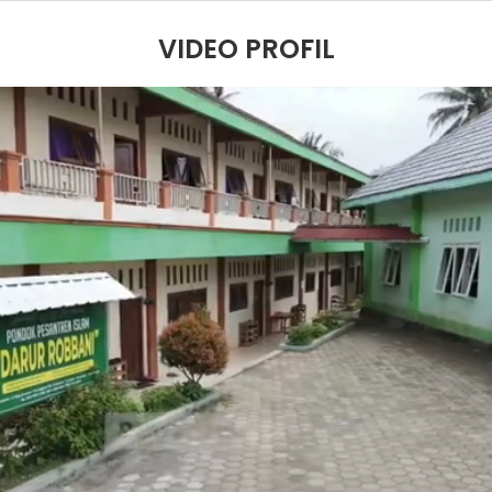
VIDEO PROFIL