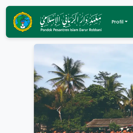
Profil
Previous