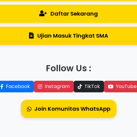
Daftar Sekarang
Ujian Masuk Tingkat SMA
Follow Us :
Facebook
Instagram
TikTok
YouTube
Join Komunitas WhatsApp