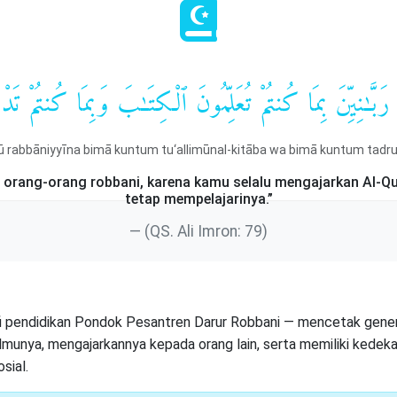
رَبَّـٰنِيِّنَ بِمَا كُنتُمْ تُعَلِّمُونَ ٱلْكِتَـٰبَ وَبِمَا كُنتُمْ تَ
 rabbāniyyīna bimā kuntum tu‘allimūnal-kitāba wa bimā kuntum tadr
orang-orang robbani, karena kamu selalu mengajarkan Al-Q
tetap mempelajarinya.”
(QS. Ali Imron: 79)
ofi pendidikan Pondok Pesantren Darur Robbani — mencetak generas
lmunya, mengajarkannya kepada orang lain, serta memiliki kedek
sial.