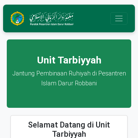
Unit Tarbiyyah
Jantung Pembinaan Ruhiyah di Pesantren
Islam Darur Robbani
Selamat Datang di Unit
Tarbiyyah