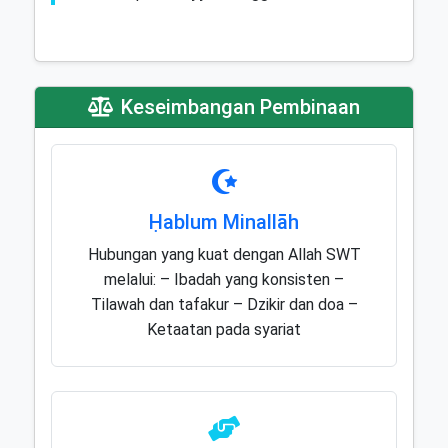
Keseimbangan Pembinaan
Ḥablum Minallāh
Hubungan yang kuat dengan Allah SWT
melalui: – Ibadah yang konsisten –
Tilawah dan tafakur – Dzikir dan doa –
Ketaatan pada syariat