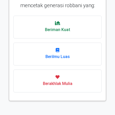
mencetak generasi robbani yang:
Beriman Kuat
Berilmu Luas
Berakhlak Mulia