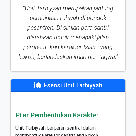
“Unit Tarbiyyah merupakan jantung
pembinaan ruhiyah di pondok
pesantren. Di sinilah para santri
diarahkan untuk menapaki jalan
pembentukan karakter Islami yang
kokoh, berlandaskan iman dan taqwa.”
Esensi Unit Tarbiyyah
Pilar Pembentukan Karakter
Unit Tarbiyyah berperan sentral dalam
membentuk karakter santri yang kokoh