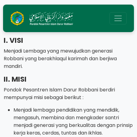
I. VISI
Menjadi Lembaga yang mewujudkan generasi
Robbani yang berakhlaqul karimah dan berjiwa
mandiri.
II. MISI
Pondok Pesantren Islam Darur Robbani berdiri
mempunyai misi sebagai berikut :
Menjadi lembaga pendidikan yang mendidik,
mengasuh, membina dan mengkader santri
menjadi generasi yang berkualitas dengan prinsip
kerja keras, cerdas, tuntas dan ikhlas.